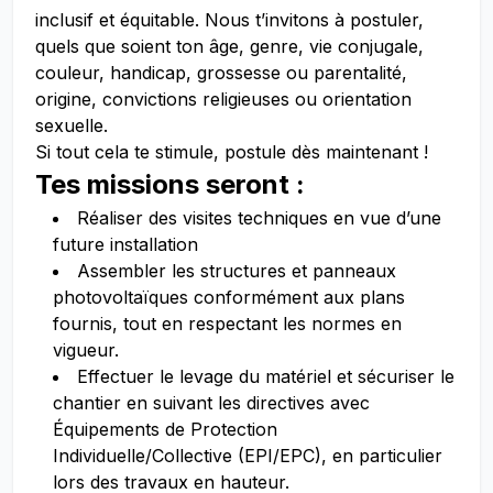
inclusif et équitable. Nous t’invitons à postuler,
quels que soient ton âge, genre, vie conjugale,
couleur, handicap, grossesse ou parentalité,
origine, convictions religieuses ou orientation
sexuelle.
Si tout cela te stimule, postule dès maintenant !
Tes missions seront :
Réaliser des visites techniques en vue d’une
future installation
Assembler les structures et panneaux
photovoltaïques conformément aux plans
fournis, tout en respectant les normes en
vigueur.
Effectuer le levage du matériel et sécuriser le
chantier en suivant les directives avec
Équipements de Protection
Individuelle/Collective (EPI/EPC), en particulier
lors des travaux en hauteur.