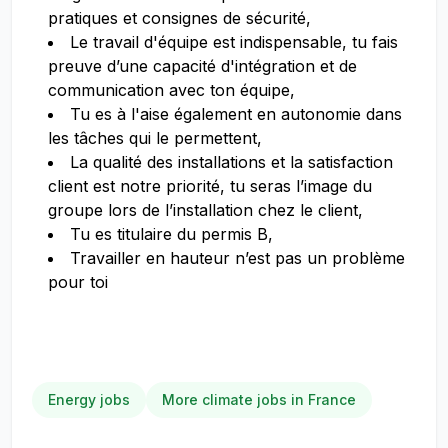
pratiques et consignes de sécurité,
Le travail d'équipe est indispensable, tu fais
preuve d’une capacité d'intégration et de
communication avec ton équipe,
Tu es à l'aise également en autonomie dans
les tâches qui le permettent,
La qualité des installations et la satisfaction
client est notre priorité, tu seras l’image du
groupe lors de l’installation chez le client,
Tu es titulaire du permis B,
Travailler en hauteur n’est pas un problème
pour toi
Energy jobs
More climate jobs in France