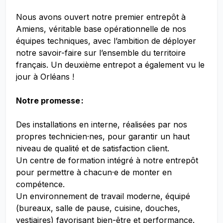
Nous avons ouvert notre premier entrepôt à
Amiens, véritable base opérationnelle de nos
équipes techniques, avec l’ambition de déployer
notre savoir-faire sur l’ensemble du territoire
français. Un deuxième entrepot a également vu le
jour à Orléans !
Notre promesse :
Des installations en interne, réalisées par nos
propres technicien·nes, pour garantir un haut
niveau de qualité et de satisfaction client.
Un centre de formation intégré à notre entrepôt
pour permettre à chacun·e de monter en
compétence.
Un environnement de travail moderne, équipé
(bureaux, salle de pause, cuisine, douches,
vestiaires) favorisant bien-être et performance.