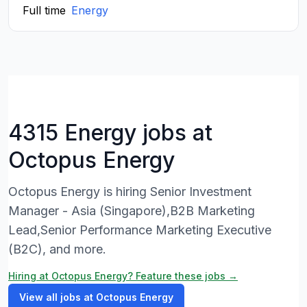
Full time
Energy
4315 Energy jobs at
Octopus Energy
Octopus Energy is hiring Senior Investment
Manager - Asia (Singapore),B2B Marketing
Lead,Senior Performance Marketing Executive
(B2C), and more.
Hiring at Octopus Energy? Feature these jobs →
View all jobs at Octopus Energy