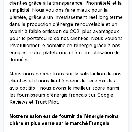
client·es grâce à la transparence, l'honnêteté et la
simplicité. Nous voulons faire mieux pour la
planète, grâce à un investissement réel long terme
dans la production d'énergie renouvelable et un
avenir à faible émission de CO2, plus avantageux
pour le portefeuille de nos client·es. Nous voulons
révolutionner le domaine de l’énergie grâce à nos
équipes, notre plateforme et à notre utilisation de
données.
Nous nous concentrons sur la satisfaction de nos
client·es et il nous tient à coeur de recevoir des
avis positifs - nous avons le meilleur score parmi
les fournisseurs d'énergie français sur Google
Reviews et Trust Pilot.
Notre mission est de fournir de l’énergie moins
chère et plus verte sur le marché Français.