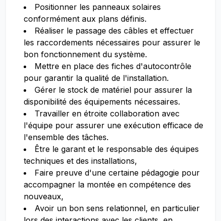
Positionner les panneaux solaires
conformément aux plans définis.
Réaliser le passage des câbles et effectuer
les raccordements nécessaires pour assurer le
bon fonctionnement du système.
Mettre en place des fiches d'autocontrôle
pour garantir la qualité de l'installation.
Gérer le stock de matériel pour assurer la
disponibilité des équipements nécessaires.
Travailler en étroite collaboration avec
l'équipe pour assurer une exécution efficace de
l'ensemble des tâches.
Être le garant et le responsable des équipes
techniques et des installations,
Faire preuve d'une certaine pédagogie pour
accompagner la montée en compétence des
nouveaux,
Avoir un bon sens relationnel, en particulier
lors des interactions avec les clients, en