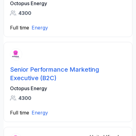
Octopus Energy
4300
Full time
Energy
Senior Performance Marketing
Executive (B2C)
Octopus Energy
4300
Full time
Energy