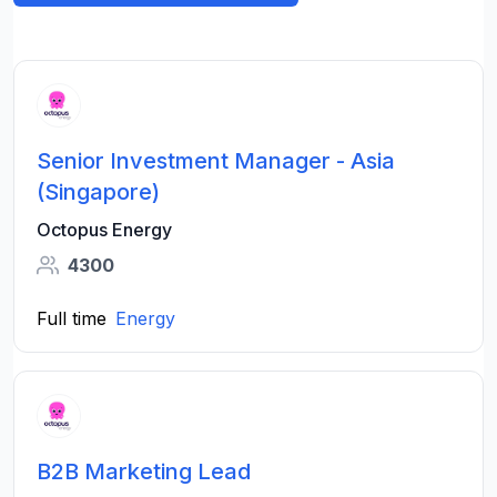
Senior Investment Manager - Asia
(Singapore)
Octopus Energy
4300
Full time
Energy
B2B Marketing Lead