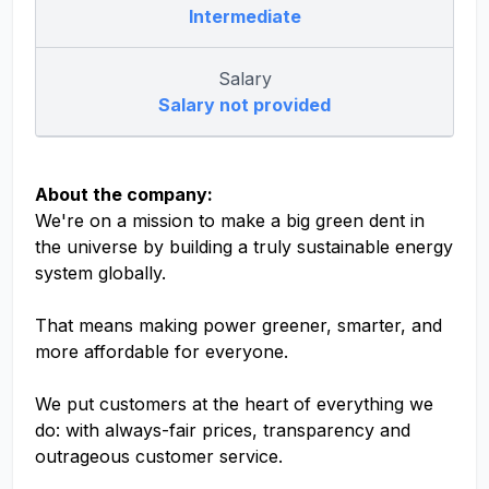
Intermediate
Salary
Salary not provided
About the company:
We're on a mission to make a big green dent in
the universe by building a truly sustainable energy
system globally.
That means making power greener, smarter, and
more affordable for everyone.
We put customers at the heart of everything we
do: with always-fair prices, transparency and
outrageous customer service.