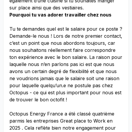
également d’une cuisine si tu souhaites manger
sur place ainsi que des vestiaires.
Pourquoi tu vas adorer travailler chez nous
Tu te demandes quel est le salaire pour ce poste ?
Demande-le nous ! Lors de notre premier contact,
c’est un point que nous abordons toujours, car
nous souhaitons réellement faire correspondre
ton expérience avec le bon salaire. La raison pour
laquelle nous n’en parlons pas ici est que nous
avons un certain degré de flexibilité et que nous
ne voudrions jamais que le salaire soit une raison
pour laquelle quelqu’un.e ne postule pas chez
Octopus - ce qui est plus important pour nous est
de trouver le bon octofit !
Octopus Energy France a été classé quatrième
parmis les entreprises Great place to Work en
2025 . Cela reflète bien notre engagement pour