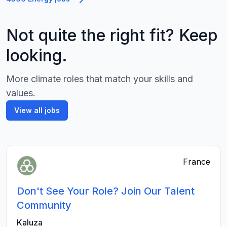
Not quite the right fit? Keep
looking.
More climate roles that match your skills and
values.
View all jobs
France
Don't See Your Role? Join Our Talent
Community
Kaluza