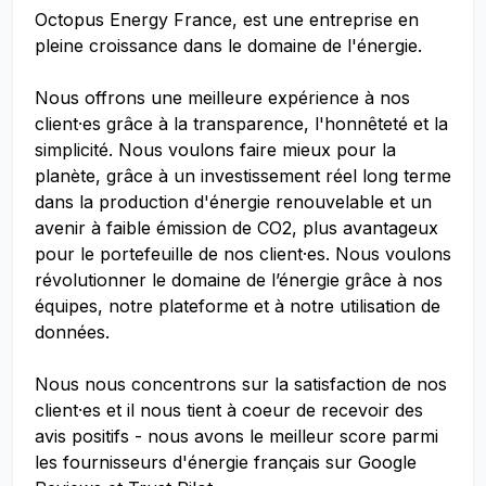
Octopus Energy France, est une entreprise en
pleine croissance dans le domaine de l'énergie.
Nous offrons une meilleure expérience à nos
client·es grâce à la transparence, l'honnêteté et la
simplicité. Nous voulons faire mieux pour la
planète, grâce à un investissement réel long terme
dans la production d'énergie renouvelable et un
avenir à faible émission de CO2, plus avantageux
pour le portefeuille de nos client·es. Nous voulons
révolutionner le domaine de l’énergie grâce à nos
équipes, notre plateforme et à notre utilisation de
données.
Nous nous concentrons sur la satisfaction de nos
client·es et il nous tient à coeur de recevoir des
avis positifs - nous avons le meilleur score parmi
les fournisseurs d'énergie français sur Google