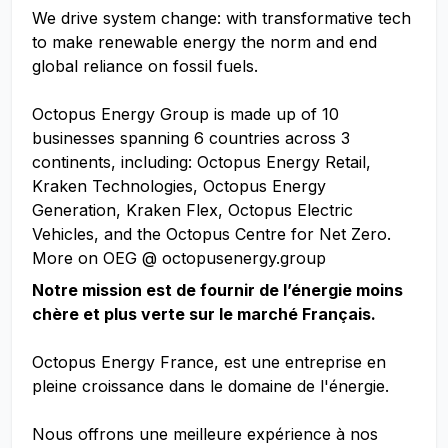
We drive system change: with transformative tech
to make renewable energy the norm and end
global reliance on fossil fuels.
Octopus Energy Group is made up of 10
businesses spanning 6 countries across 3
continents, including: Octopus Energy Retail,
Kraken Technologies, Octopus Energy
Generation, Kraken Flex, Octopus Electric
Vehicles, and the Octopus Centre for Net Zero.
More on OEG @ octopusenergy.group
Notre mission est de fournir de l’énergie moins
chère et plus verte sur le marché Français.
Octopus Energy France, est une entreprise en
pleine croissance dans le domaine de l'énergie.
Nous offrons une meilleure expérience à nos