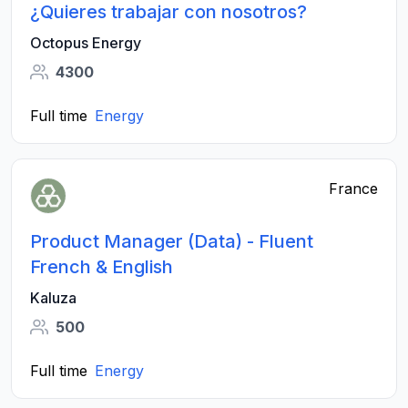
¿Quieres trabajar con nosotros?
Octopus Energy
4300
Full time
Energy
France
Product Manager (Data) - Fluent
French & English
Kaluza
500
Full time
Energy