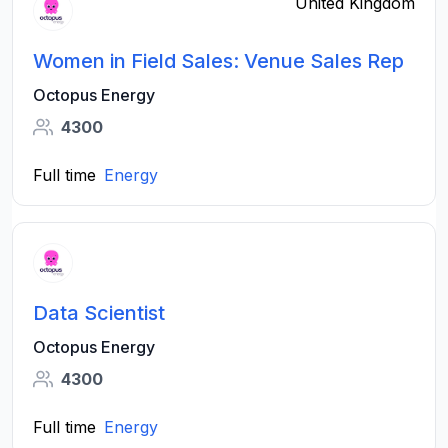
United Kingdom
Women in Field Sales: Venue Sales Rep
Octopus Energy
4300
Full time
Energy
Data Scientist
Octopus Energy
4300
Full time
Energy