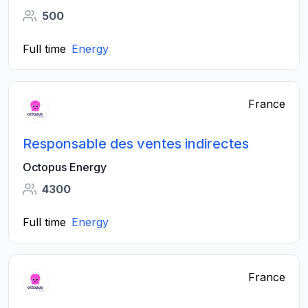
500
Full time
Energy
France
Responsable des ventes indirectes
Octopus Energy
4300
Full time
Energy
France