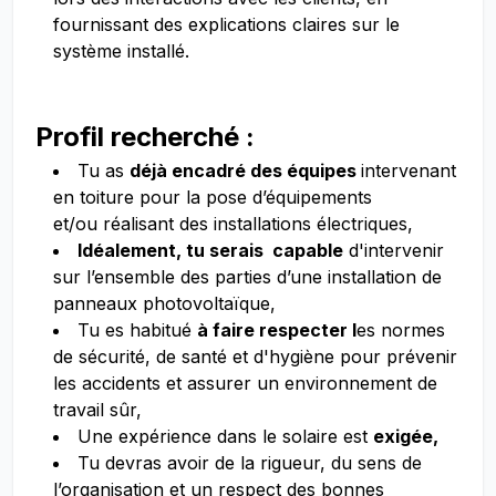
fournissant des explications claires sur le
système installé.
Profil recherché :
Tu as
déjà encadré des équipes
intervenant
en toiture pour la pose d’équipements
et/ou réalisant des installations électriques,
Idéalement, tu serais capable
d'intervenir
sur l’ensemble des parties d’une installation de
panneaux photovoltaïque,
Tu es habitué
à faire respecter l
es normes
de sécurité, de santé et d'hygiène pour prévenir
les accidents et assurer un environnement de
travail sûr,
Une expérience dans le solaire est
exigée,
Tu devras avoir de la rigueur, du sens de
l’organisation et un respect des bonnes