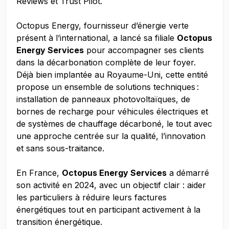
Reviews et Trust Pilot.
Octopus Energy, fournisseur d’énergie verte
présent à l’international, a lancé sa filiale
Octopus
Energy Services
pour accompagner ses clients
dans la décarbonation complète de leur foyer.
Déjà bien implantée au Royaume-Uni, cette entité
propose un ensemble de solutions techniques :
installation de panneaux photovoltaïques, de
bornes de recharge pour véhicules électriques et
de systèmes de chauffage décarboné, le tout avec
une approche centrée sur la qualité, l’innovation
et sans sous-traitance.
En France,
Octopus Energy Services
a démarré
son activité en 2024, avec un objectif clair : aider
les particuliers à réduire leurs factures
énergétiques tout en participant activement à la
transition énergétique.