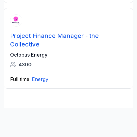
Project Finance Manager - the
Collective
Octopus Energy
4300
Full time
Energy