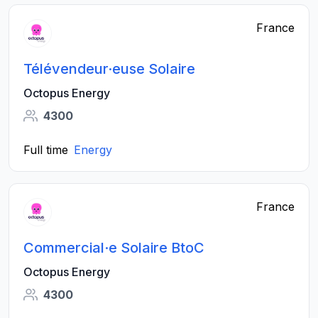
France
Télévendeur·euse Solaire
Octopus Energy
4300
Full time
Energy
France
Commercial·e Solaire BtoC
Octopus Energy
4300