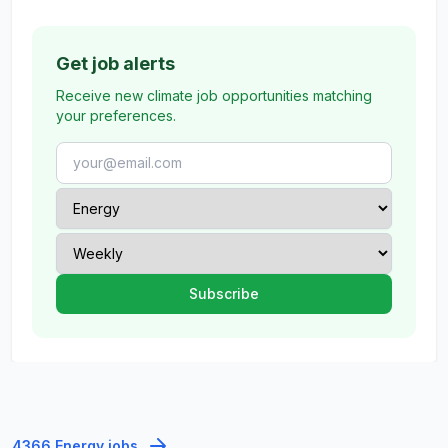
Get job alerts
Receive new climate job opportunities matching
your preferences.
4366 Energy jobs