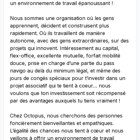
un environnement de travail épanouissant !
Nous sommes une organisation où les gens
apprennent, décident et construisent plus
rapidement. Où ils travaillent de manière
autonome, avec des gens extraordinaires, sur des
projets qui innovent. Intéressement au capital,
flex-office, excellente mutuelle, forfait mobilité
douce, prise en charge d’une partie du pass
navigo au delà du minimum légal, et même des
jours de congés spéciaux pour t’investir dans un
projet associatif qui te tient à coeur… nous
voulons que ton investissement soit récompensé
par des avantages auxquels tu tiens vraiment !
Chez Octopus, nous cherchons des personnes
foncièrement bienveillantes et empathiques.
L’égalité des chances nous tient à cœur et nous
veillons à offrir un environnement de travail