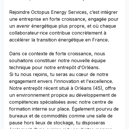
Rejoindre Octopus Energy Services, c’est intégrer
une entreprise en forte croissance, engagée pour
un avenir énergétique plus propre, et où chaque
collaborateur·rice contribue concrètement à
accélérer la transition énergétique en France.
Dans ce contexte de forte croissance, nous
souhaitons constituer notre nouvelle équipe
technique pour notre entrepôt d'Orléans.
Si tu nous rejoins, tu seras au cœur de notre
engagement envers l'innovation et l'excellence.
Notre entrepôt récent situé à Orléans (45), offre
un environnement propice au développement de
compétences spécialisées avec notre centre de
formation interne sur place. Également pourvu de
bureaux et de commodités comme une salle de
pause hors lieux de stockage, tu disposeras