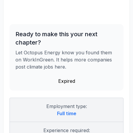
Ready to make this your next
chapter?
Let Octopus Energy know you found them
on WorkInGreen. It helps more companies
post climate jobs here.
Expired
Employment type:
Full time
Experience required: