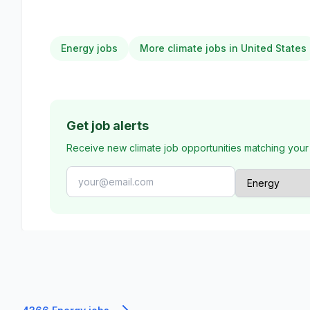
Energy jobs
More climate jobs in United States
Get job alerts
Receive new climate job opportunities matching your