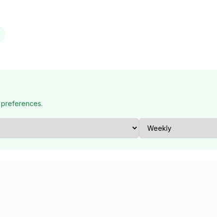
 preferences.