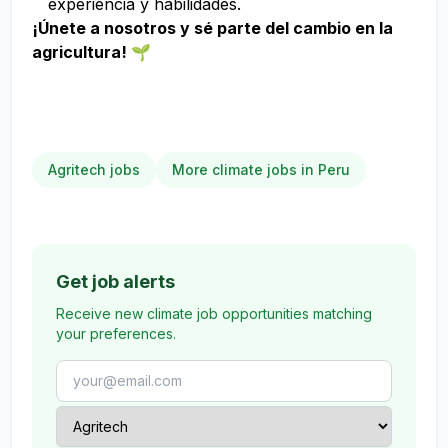
experiencia y habilidades.
¡Únete a nosotros y sé parte del cambio en la
agricultura! 🌱
Agritech jobs
More climate jobs in Peru
Get job alerts
Receive new climate job opportunities matching
your preferences.