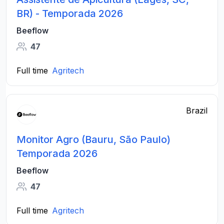
BR) - Temporada 2026
Beeflow
47
Full time
Agritech
Brazil
Monitor Agro (Bauru, São Paulo)
Temporada 2026
Beeflow
47
Full time
Agritech