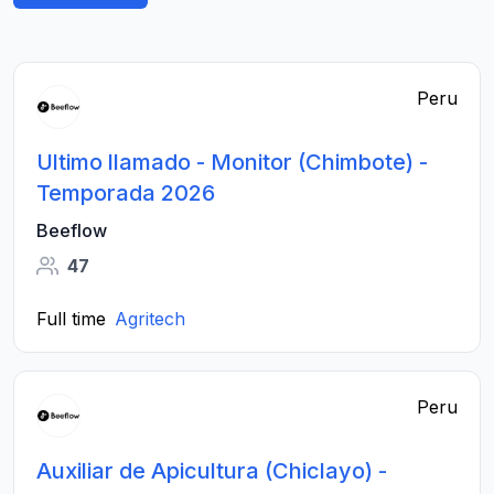
Peru
Ultimo llamado - Monitor (Chimbote) -
Temporada 2026
Beeflow
47
Full time
Agritech
Peru
Auxiliar de Apicultura (Chiclayo) -