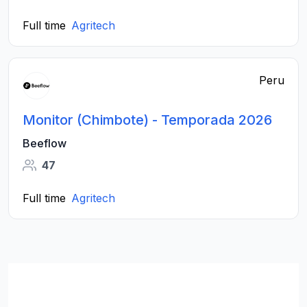
Full time
Agritech
Peru
Monitor (Chimbote) - Temporada 2026
Beeflow
47
Full time
Agritech