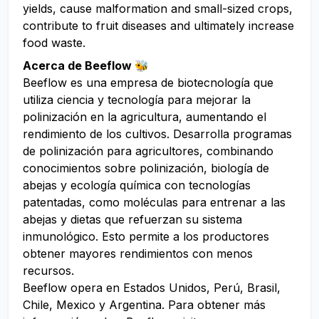
yields, cause malformation and small-sized crops,
contribute to fruit diseases and ultimately increase
food waste.
Acerca de Beeflow 🐝
Beeflow es una empresa de biotecnología que
utiliza ciencia y tecnología para mejorar la
polinización en la agricultura, aumentando el
rendimiento de los cultivos. Desarrolla programas
de polinización para agricultores, combinando
conocimientos sobre polinización, biología de
abejas y ecología química con tecnologías
patentadas, como moléculas para entrenar a las
abejas y dietas que refuerzan su sistema
inmunológico. Esto permite a los productores
obtener mayores rendimientos con menos
recursos.
Beeflow opera en Estados Unidos, Perú, Brasil,
Chile, Mexico y Argentina. Para obtener más