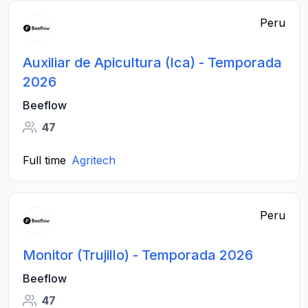
Peru
Auxiliar de Apicultura (Ica) - Temporada
2026
Beeflow
47
Full time
Agritech
Peru
Monitor (Trujillo) - Temporada 2026
Beeflow
47