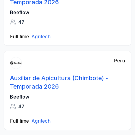
Temporada 2026
Beeflow
47
Full time
Agritech
Peru
Auxiliar de Apicultura (Chimbote) -
Temporada 2026
Beeflow
47
Full time
Agritech