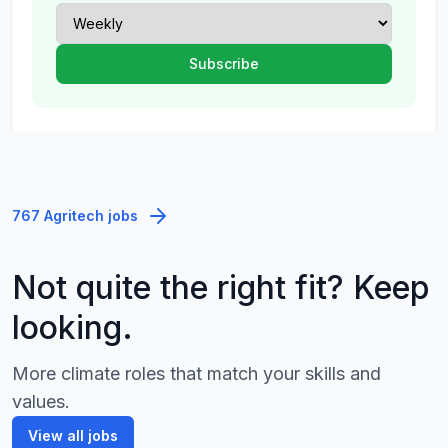
767 Agritech jobs
Not quite the right fit? Keep
looking.
More climate roles that match your skills and
values.
View all jobs