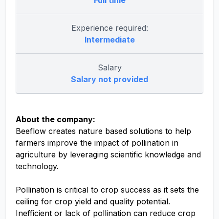
Full time
Experience required:
Intermediate
Salary
Salary not provided
About the company:
Beeflow creates nature based solutions to help
farmers improve the impact of pollination in
agriculture by leveraging scientific knowledge and
technology.
Pollination is critical to crop success as it sets the
ceiling for crop yield and quality potential.
Inefficient or lack of pollination can reduce crop