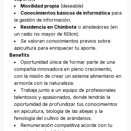
Movilidad propia
(deseable)
Conocimientos básicos de informática
para
la gestión de información.
Residencia en Chimbote
o alrededores (en
un radio no mayor de 60km).
Se valoran conocimientos previos sobre
apicultura para enriquecer tu aporte.
Benefits
Oportunidad única de formar parte de una
compañía innovadora en pleno crecimiento,
con la misión de crear un sistema alimentario en
armonía con la naturaleza.
Trabaja junto a un equipo de profesionales
talentosos y apasionados, donde tendrás la
oportunidad de profundizar tus conocimientos
en apicultura, biología de las abejas y la
fenología del cultivo de arándanos.
Remuneración competitiva acorde con tu