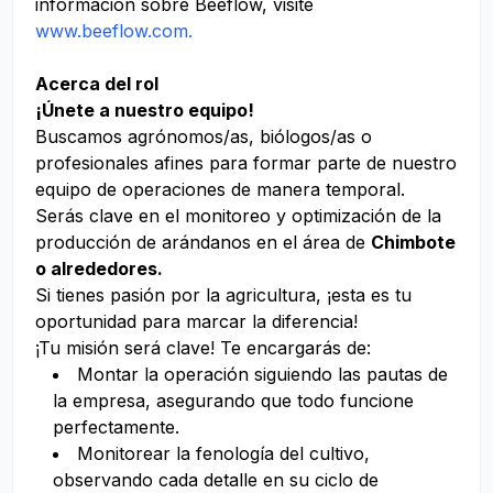
información sobre Beeflow, visite
www.beeflow.com.
Acerca del rol
¡Únete a nuestro equipo!
Buscamos agrónomos/as, biólogos/as o
profesionales afines para formar parte de nuestro
equipo de operaciones de manera temporal.
Serás clave en el monitoreo y optimización de la
producción de arándanos en el área de
Chimbote
o alrededores.
Si tienes pasión por la agricultura, ¡esta es tu
oportunidad para marcar la diferencia!
¡Tu misión será clave! Te encargarás de:
Montar la operación siguiendo las pautas de
la empresa, asegurando que todo funcione
perfectamente.
Monitorear la fenología del cultivo,
observando cada detalle en su ciclo de