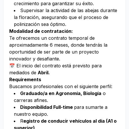
crecimiento para garantizar su éxito.
Supervisar la actividad de las abejas durante
la floración, asegurando que el proceso de
polinización sea óptimo.
Modalidad de contratación:
Te ofrecemos un contrato temporal de
aproximadamente 6 meses, donde tendrás la
oportunidad de ser parte de un proyecto
innovador y desafiante.
📅 El inicio del contrato está previsto para
mediados de
Abril.
Requirements
Buscamos profesionales con el siguiente perfil:
Graduado/a en Agronomía, Biología
o
carreras afines.
Disponibilidad Full-time
para sumarte a
nuestro equipo.
R
egistro de conducir vehículos al día (A1 o
superior)