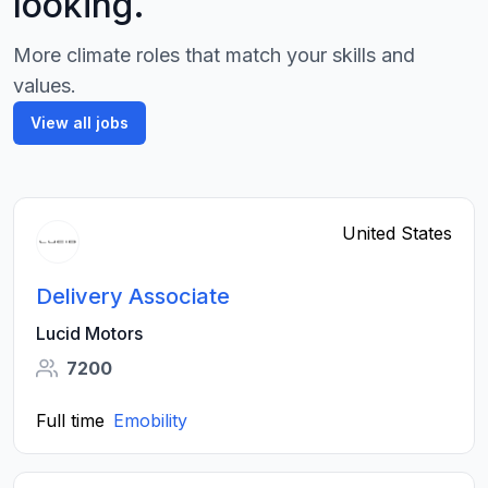
looking.
More climate roles that match your skills and
values.
View all jobs
United States
Delivery Associate
Lucid Motors
7200
Full time
Emobility