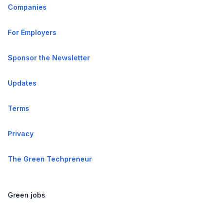
Companies
For Employers
Sponsor the Newsletter
Updates
Terms
Privacy
The Green Techpreneur
Green jobs