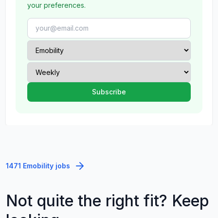
your preferences.
1471 Emobility jobs
Not quite the right fit? Keep