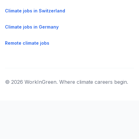
Climate jobs in Switzerland
Climate jobs in Germany
Remote climate jobs
© 2026 WorkInGreen. Where climate careers begin.