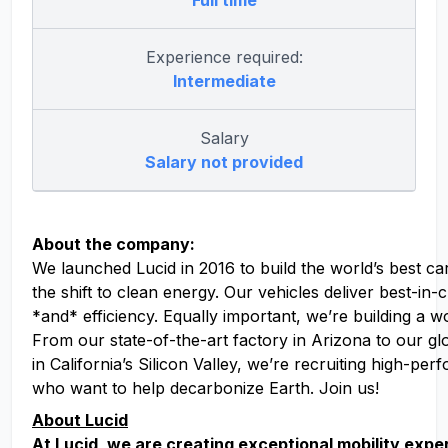
Full time
Experience required:
Intermediate
Salary
Salary not provided
About the company:
We launched Lucid in 2016 to build the world’s best ca
the shift to clean energy. Our vehicles deliver best-in
*and* efficiency. Equally important, we’re building a w
From our state-of-the-art factory in Arizona to our g
in California’s Silicon Valley, we’re recruiting high-pe
who want to help decarbonize Earth. Join us!
About Lucid
At Lucid, we are creating exceptional mobility exp