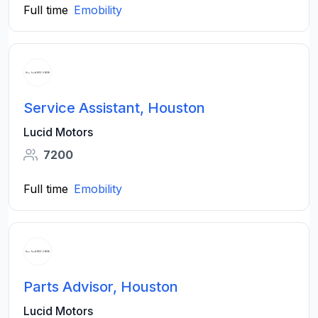
Full time
Emobility
Service Assistant, Houston
Lucid Motors
7200
Full time
Emobility
Parts Advisor, Houston
Lucid Motors