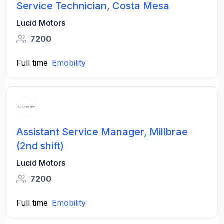
Service Technician, Costa Mesa
Lucid Motors
7200
Full time
Emobility
Assistant Service Manager, Millbrae
(2nd shift)
Lucid Motors
7200
Full time
Emobility