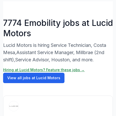
7774 Emobility jobs at Lucid
Motors
Lucid Motors is hiring Service Technician, Costa
Mesa,Assistant Service Manager, Millbrae (2nd
shift),Service Advisor, Houston, and more.
Hiring at Lucid Motors? Feature these jobs →
View all jobs at Lucid Motors