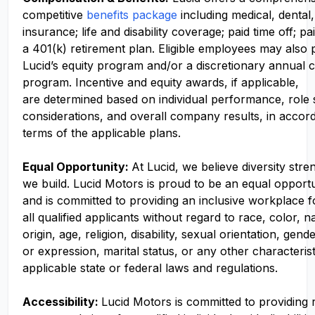
competitive
benefits package
including medical, dental,
insurance; life and disability coverage; paid time off; pa
a 401(k) retirement plan. Eligible employees may also p
Lucid’s equity program and/or a discretionary annual c
program. Incentive and equity awards, if applicable,
are determined based on individual performance, role
considerations, and overall company results, in accor
terms of the applicable plans.
Equal Opportunity:
At Lucid, we believe diversity str
we build. Lucid Motors is proud to be an equal opport
and is committed to providing an inclusive workplace f
all qualified applicants without regard to race, color, n
origin, age, religion, disability, sexual orientation, gend
or expression, marital status, or any other characteris
applicable state or federal laws and regulations.
Accessibility:
Lucid Motors is committed to providing