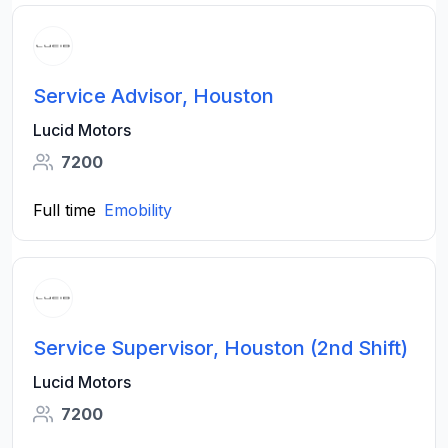
Service Advisor, Houston
Lucid Motors
7200
Full time
Emobility
Service Supervisor, Houston (2nd Shift)
Lucid Motors
7200