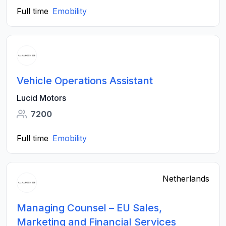
Full time
Emobility
Vehicle Operations Assistant
Lucid Motors
7200
Full time
Emobility
Netherlands
Managing Counsel – EU Sales,
Marketing and Financial Services