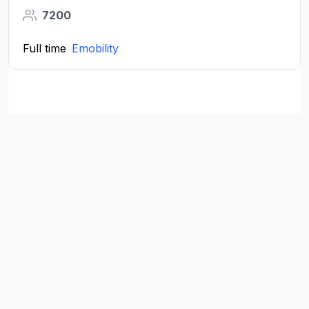
7200
Full time
Emobility