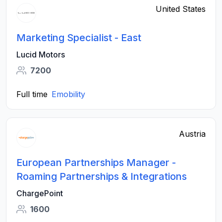
United States
Marketing Specialist - East
Lucid Motors
7200
Full time
Emobility
Austria
European Partnerships Manager -
Roaming Partnerships & Integrations
ChargePoint
1600