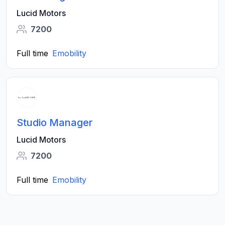
Lucid Motors
7200
Full time
Emobility
Studio Manager
Lucid Motors
7200
Full time
Emobility