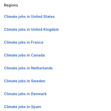
Regions
Climate jobs in United States
Climate jobs in United Kingdom
Climate jobs in France
Climate jobs in Canada
Climate jobs in Netherlands
Climate jobs in Sweden
Climate jobs in Denmark
Climate jobs in Spain