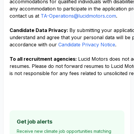
accommodations for qualified individuals with disabilitie
any accommodation to participate in the application p
contact us at
TA-Operations@lucidmotors.com
.
Candidate Data Privacy:
By submitting your applicati
understand and agree that your personal data will be 
accordance with our
Candidate Privacy Notice
.
To all recruitment agencies:
Lucid Motors does not 
resumes. Please do not forward resumes to Lucid Mot
is not responsible for any fees related to unsolicited r
Get job alerts
Receive new climate job opportunities matching