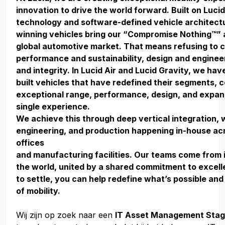
innovation to drive the world forward. Built on Lucid
technology and software-defined vehicle architect
winning vehicles bring our “Compromise Nothing™” 
global automotive market. That means refusing to
performance and sustainability, design and enginee
and integrity. In Lucid Air and Lucid Gravity, we ha
built vehicles that have redefined their segments, 
exceptional range, performance, design, and expan
single experience.
We achieve this through deep vertical integration, 
engineering, and production happening in-house acr
offices
and manufacturing facilities. Our teams come from 
the world, united by a shared commitment to excell
to settle, you can help redefine what’s possible and
of mobility.
Wij zijn op zoek naar een
IT Asset Management Stagi