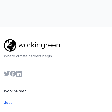
Where climate careers begin.
WorkInGreen
Jobs