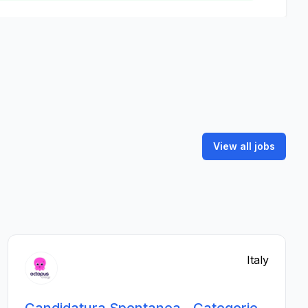
View all jobs
Italy