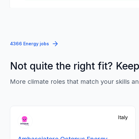
4366 Energy jobs
Not quite the right fit? Kee
More climate roles that match your skills an
Italy