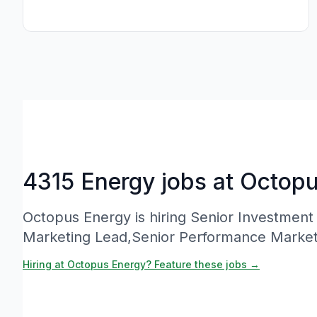
4315 Energy jobs at Octop
Octopus Energy is hiring Senior Investment
Marketing Lead,Senior Performance Market
Hiring at Octopus Energy? Feature these jobs →