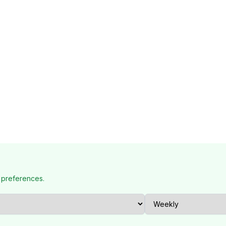
 preferences.