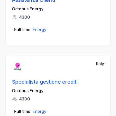
Assistenza Clienti
Octopus Energy
4300
Full time
Energy
Italy
Specialista gestione crediti
Octopus Energy
4300
Full time
Energy