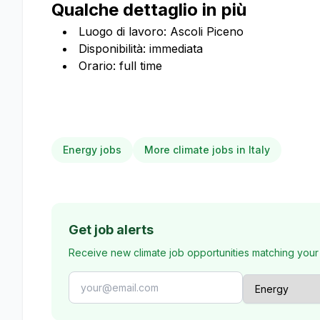
Qualche dettaglio in più
Luogo di lavoro: Ascoli Piceno
Disponibilità: immediata
Orario: full time
Energy jobs
More climate jobs in Italy
Get job alerts
Receive new climate job opportunities matching your