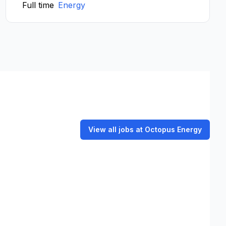
Full time
Energy
View all jobs at Octopus Energy