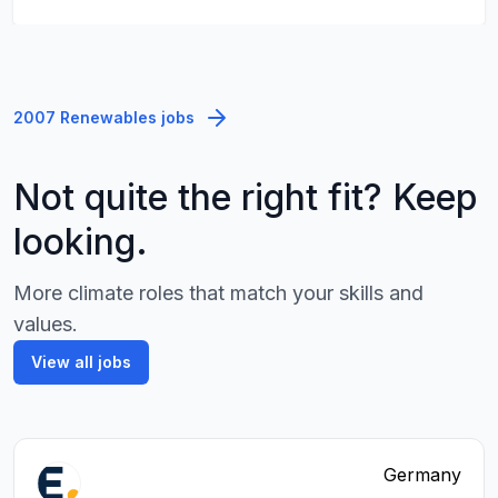
2007 Renewables jobs
Not quite the right fit? Keep
looking.
More climate roles that match your skills and
values.
View all jobs
Germany