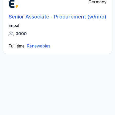
Germany
Senior Associate - Procurement (w/m/d)
Enpal
3000
Full time
Renewables