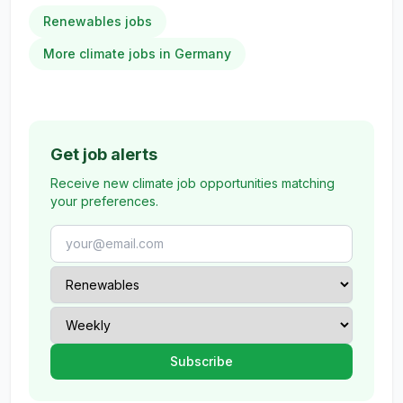
Renewables jobs
More climate jobs in Germany
Get job alerts
Receive new climate job opportunities matching
your preferences.