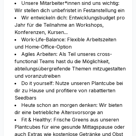
Unsere Mitarbeiter*innen sind uns wichtig:
Wir stellen dich unbefristet in Festanstellung ein
Wir entwickeln dich: Entwicklungsbudget pro
Jahr für die Teilnahme an Workshops,
Konferenzen, Kursen...
Work-Life-Balance: Flexible Arbeitszeiten
und Home-Office-Option
Agiles Arbeiten: Als Teil unseres cross-
functional Teams hast du die Möglichkeit,
abteilungsübergreifende Themen mitzugestalten
und voranzutreiben
Do it yourself: Nutze unseren Plantcube bei
dir zu Hause und profitiere von rabattierten
Seedbars
Heute schon an morgen denken: Wir bieten
dir eine betriebliche Altersvorsorge an
Fit & Healthy: Frische Greens aus unseren
Plantcubes für eine gesunde Mittagspause oder
auch Extras wie kostenlose Getränke und Obst