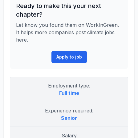
Ready to make this your next
chapter?
Let know you found them on WorkInGreen.
It helps more companies post climate jobs
here.
Apply to job
Employment type:
Full time
Experience required:
Senior
Salary