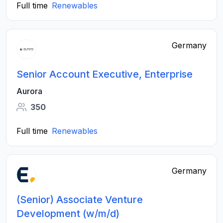
Full time
Renewables
Germany
Senior Account Executive, Enterprise
Aurora
350
Full time
Renewables
Germany
(Senior) Associate Venture
Development (w/m/d)