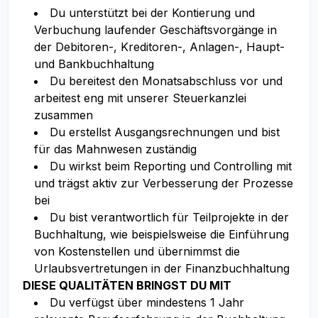
Du unterstützt bei der Kontierung und
Verbuchung laufender Geschäftsvorgänge in
der Debitoren-, Kreditoren-, Anlagen-, Haupt-
und Bankbuchhaltung
Du bereitest den Monatsabschluss vor und
arbeitest eng mit unserer Steuerkanzlei
zusammen
Du erstellst Ausgangsrechnungen und bist
für das Mahnwesen zuständig
Du wirkst beim Reporting und Controlling mit
und trägst aktiv zur Verbesserung der Prozesse
bei
Du bist verantwortlich für Teilprojekte in der
Buchhaltung, wie beispielsweise die Einführung
von Kostenstellen und übernimmst die
Urlaubsvertretungen in der Finanzbuchhaltung
DIESE QUALITÄTEN BRINGST DU MIT
Du verfügst über mindestens 1 Jahr