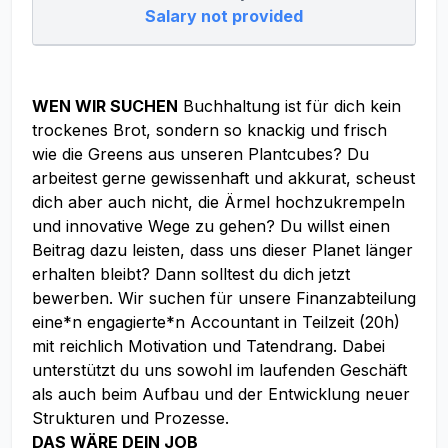
Salary not provided
WEN WIR SUCHEN
Buchhaltung ist für dich kein
trockenes Brot, sondern so knackig und frisch
wie die Greens aus unseren Plantcubes? Du
arbeitest gerne gewissenhaft und akkurat, scheust
dich aber auch nicht, die Ärmel hochzukrempeln
und innovative Wege zu gehen? Du willst einen
Beitrag dazu leisten, dass uns dieser Planet länger
erhalten bleibt? Dann solltest du dich jetzt
bewerben. Wir suchen für unsere Finanzabteilung
eine*n engagierte*n Accountant in Teilzeit (20h)
mit reichlich Motivation und Tatendrang. Dabei
unterstützt du uns sowohl im laufenden Geschäft
als auch beim Aufbau und der Entwicklung neuer
Strukturen und Prozesse.
DAS WÄRE DEIN JOB