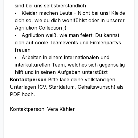
sind bei uns selbstverständlich
Kleider machen Leute - Nicht bei uns! Kleide
dich so, wie du dich wohlfühlst oder in unserer
Agrilution Collection ;)
Agrilution weiß, wie man feiert: Du kannst
dich auf coole Teamevents und Firmenpartys
freuen
Arbeiten in einem internationalen und
interkulturellen Team, welches sich gegenseitig
hilft und in seinen Aufgaben unterstützt
Kontaktperson
Bitte lade deine vollständigen
Unterlagen (CV, Startdatum, Gehaltswunsch) als
PDF hoch.
Kontaktperson: Vera Kähler