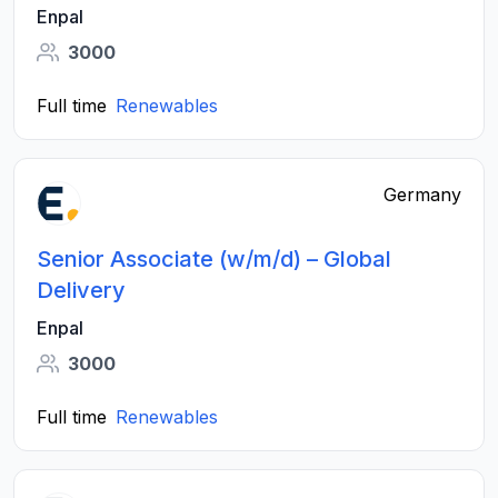
Enpal
3000
Full time
Renewables
Germany
Senior Associate (w/m/d) – Global
Delivery
Enpal
3000
Full time
Renewables