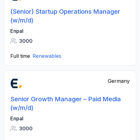
(Senior) Startup Operations Manager
(w/m/d)
Enpal
3000
Full time
Renewables
Germany
Senior Growth Manager – Paid Media
(w/m/d)
Enpal
3000